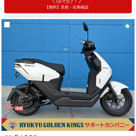
1分で完了！
【無料】見積・在庫確認