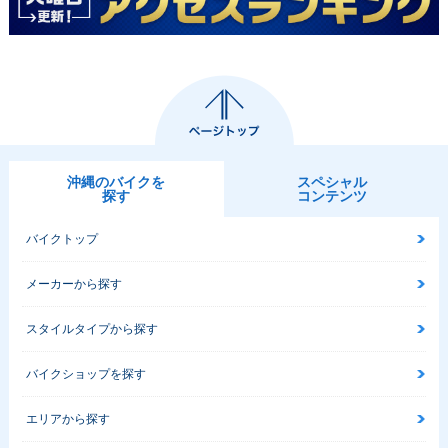
沖縄のバイクを
スペシャル
探す
コンテンツ
バイクトップ
メーカーから探す
スタイルタイプから探す
バイクショップを探す
エリアから探す