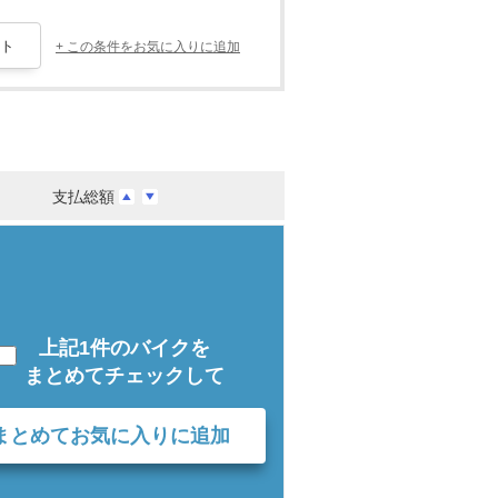
+ この条件をお気に入りに追加
支払総額
上記1件のバイクを
まとめてチェックして
まとめてお気に入りに追加