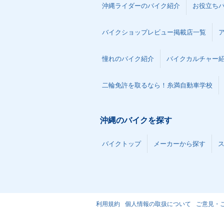
沖縄ライダーのバイク紹介
お役立ち
バイクショップレビュー掲載店一覧
憧れのバイク紹介
バイクカルチャー
二輪免許を取るなら！糸満自動車学校
沖縄のバイクを探す
バイクトップ
メーカーから探す
利用規約
個人情報の取扱について
ご意見・