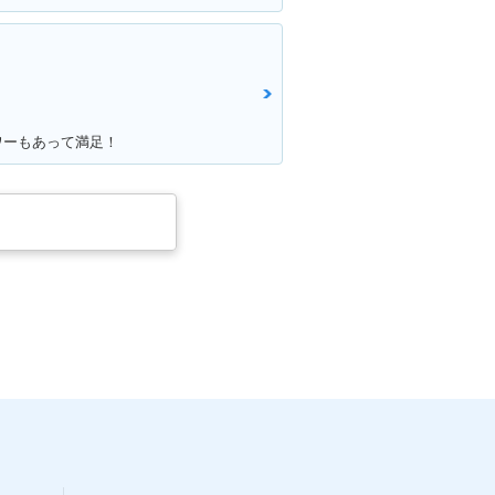
ワーもあって満足！