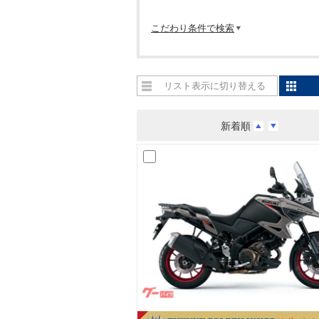
こだわり条件で検索
リスト表示に切り替える
新着順