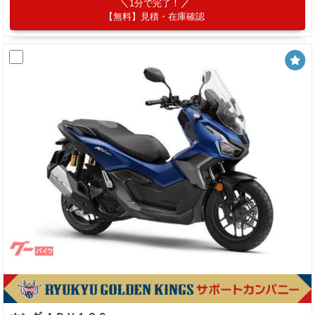
1分で完了！
【無料】見積・在庫確認