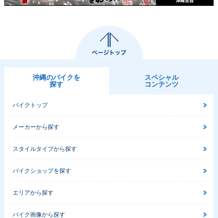
沖縄のバイクを
スペシャル
探す
コンテンツ
バイクトップ
メーカーから探す
スタイルタイプから探す
バイクショップを探す
エリアから探す
バイク画像から探す