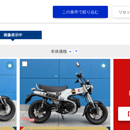
画像表示中
本体価格