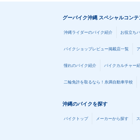
グーバイク沖縄 スペシャルコンテ
沖縄ライダーのバイク紹介
お役立ち
バイクショップレビュー掲載店一覧
憧れのバイク紹介
バイクカルチャー
二輪免許を取るなら！糸満自動車学校
沖縄のバイクを探す
バイクトップ
メーカーから探す