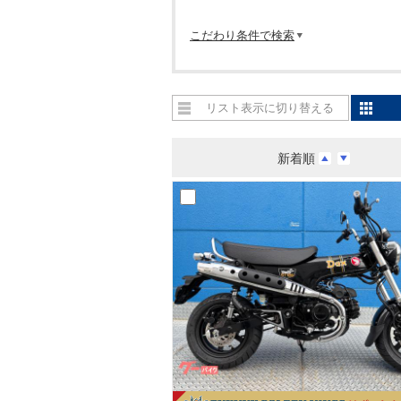
こだわり条件で検索
リスト表示に切り替える
新着順