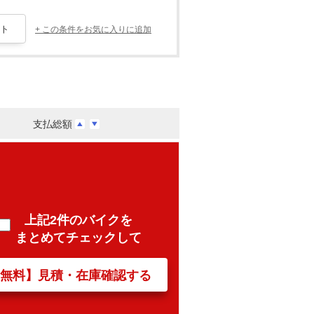
+ この条件をお気に入りに追加
支払総額
上記2件のバイクを
まとめてチェックして
【無料】見積・在庫確認する