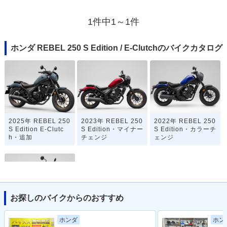
1件中1～1件
ホンダ REBEL 250 S Edition / E-Clutchのバイクカタログ
2025年 REBEL 250
2023年 REBEL 250
2022年 REBEL 250
S Edition E-Clutc
S Edition・マイナー
S Edition・カラーチ
h・追加
チェンジ
ェンジ
お探しのバイクからのおすすめ
2020年 REBEL 250
ホンダ
ホン
S Edition・新登場