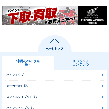
沖縄のバイクを
スペシャル
探す
コンテンツ
バイクトップ
メーカーから探す
スタイルタイプから探す
バイクショップを探す