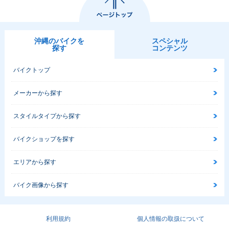
沖縄のバイクを
スペシャル
探す
コンテンツ
バイクトップ
メーカーから探す
スタイルタイプから探す
バイクショップを探す
エリアから探す
バイク画像から探す
利用規約
個人情報の取扱について