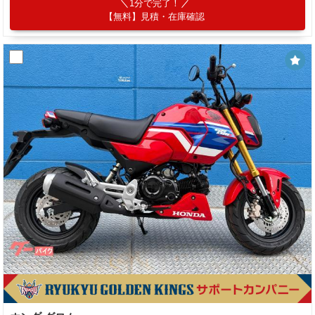
1分で完了！
【無料】見積・在庫確認