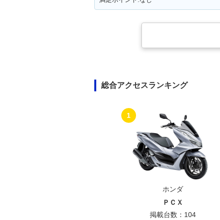
総合アクセスランキング
1
ホンダ
ＰＣＸ
掲載台数：104