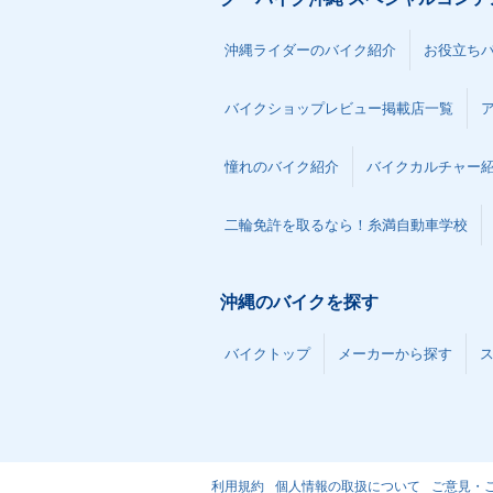
沖縄ライダーのバイク紹介
お役立ち
バイクショップレビュー掲載店一覧
憧れのバイク紹介
バイクカルチャー
二輪免許を取るなら！糸満自動車学校
沖縄のバイクを探す
バイクトップ
メーカーから探す
利用規約
個人情報の取扱について
ご意見・