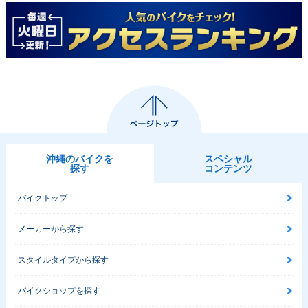
沖縄のバイクを
スペシャル
探す
コンテンツ
バイクトップ
メーカーから探す
スタイルタイプから探す
バイクショップを探す