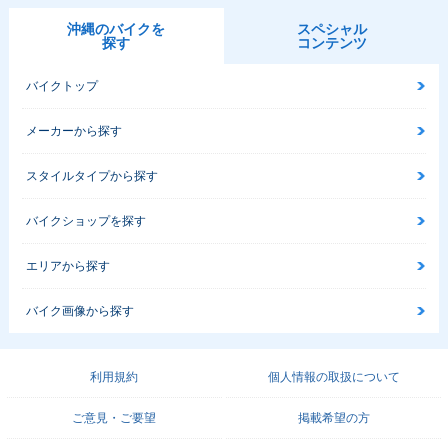
沖縄のバイクを
スペシャル
探す
コンテンツ
バイクトップ
メーカーから探す
スタイルタイプから探す
バイクショップを探す
エリアから探す
バイク画像から探す
利用規約
個人情報の取扱について
ご意見・ご要望
掲載希望の方