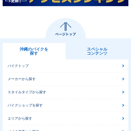
沖縄のバイクを
スペシャル
探す
コンテンツ
バイクトップ
メーカーから探す
スタイルタイプから探す
バイクショップを探す
エリアから探す