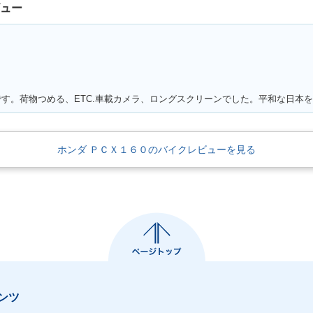
ビュー
ホンダ ＰＣＸ１６０のバイクレビューを見る
ンツ