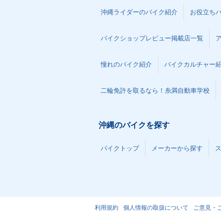
沖縄ライダーのバイク紹介
お役立ち
バイクショップレビュー掲載店一覧
憧れのバイク紹介
バイクカルチャー
二輪免許を取るなら！糸満自動車学校
沖縄のバイクを探す
バイクトップ
メーカーから探す
利用規約
個人情報の取扱について
ご意見・