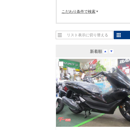
こだわり条件で検索
リスト表示に切り替える
新着順