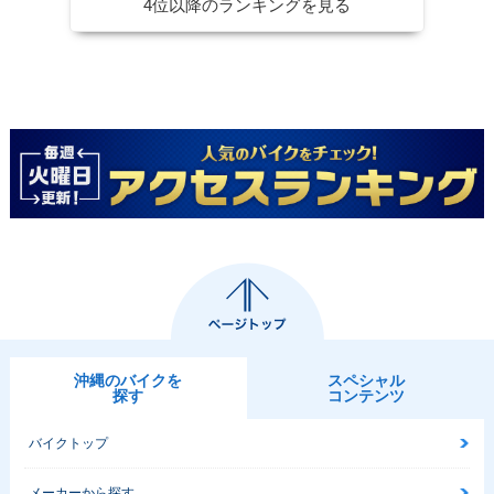
4位以降のランキングを見る
沖縄のバイクを
スペシャル
探す
コンテンツ
バイクトップ
メーカーから探す