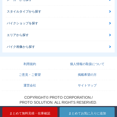
スタイルタイプから探す
バイクショップを探す
エリアから探す
バイク画像から探す
利用規約
個人情報の取扱について
ご意見・ご要望
掲載希望の方
運営会社
サイトマップ
COPYRIGHT© PROTO CORPORATION./
PROTO SOLUTION. ALL RIGHTS RESERVED.
まとめて無料見積・在庫確認
まとめてお気に入りに追加