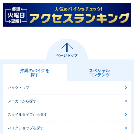
沖縄のバイクを
スペシャル
探す
コンテンツ
バイクトップ
メーカーから探す
スタイルタイプから探す
バイクショップを探す