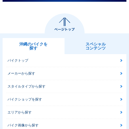
沖縄のバイクを
スペシャル
探す
コンテンツ
バイクトップ
メーカーから探す
スタイルタイプから探す
バイクショップを探す
エリアから探す
バイク画像から探す