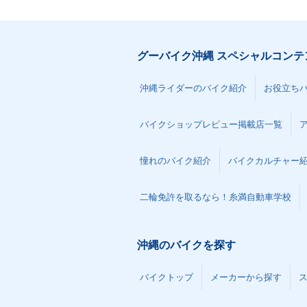
グーバイク沖縄 スペシャルコンテ
沖縄ライダーのバイク紹介
お役立ち
バイクショップレビュー掲載店一覧
憧れのバイク紹介
バイクカルチャー
二輪免許を取るなら！糸満自動車学校
沖縄のバイクを探す
バイクトップ
メーカーから探す