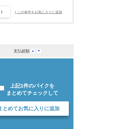
+ この条件をお気に入りに追加
支払総額
上記1件のバイクを
まとめてチェックして
まとめてお気に入りに追加