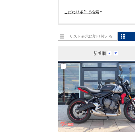
こだわり条件で検索
リスト表示に切り替える
新着順