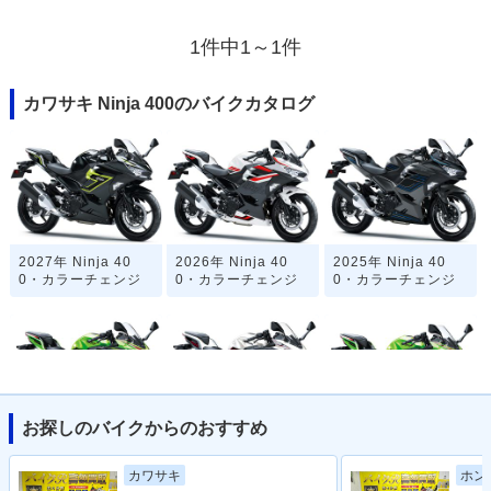
1件中1～1件
カワサキ Ninja 400のバイクカタログ
2027年 Ninja 40
2026年 Ninja 40
2025年 Ninja 40
0・カラーチェンジ
0・カラーチェンジ
0・カラーチェンジ
お探しのバイクからのおすすめ
2024年 Ninja 400
2024年 Ninja 40
2023年 Ninja 400
KRT Edition・カラ
0・カラーチェンジ
KRT Edition・マイ
カワサキ
ホン
ーチェンジ
ナーチェンジ