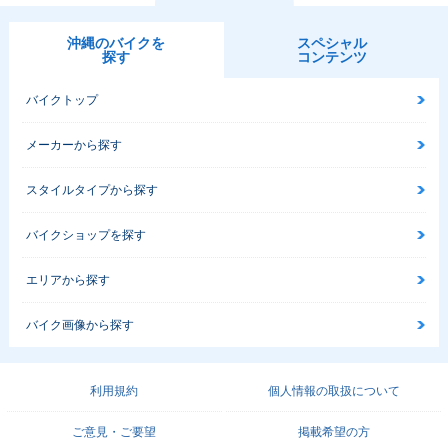
沖縄のバイクを
スペシャル
探す
コンテンツ
バイクトップ
メーカーから探す
スタイルタイプから探す
バイクショップを探す
エリアから探す
バイク画像から探す
利用規約
個人情報の取扱について
ご意見・ご要望
掲載希望の方