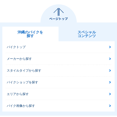
沖縄のバイクを
スペシャル
探す
コンテンツ
バイクトップ
メーカーから探す
スタイルタイプから探す
バイクショップを探す
エリアから探す
バイク画像から探す