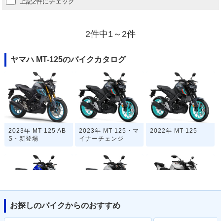
上記2件にチェック
2件中1～2件
ヤマハ MT-125のバイクカタログ
2023年 MT-125 AB
2023年 MT-125・マ
2022年 MT-125
S・新登場
イナーチェンジ
お探しのバイクからのおすすめ
2021年 MT-125・マ
2020年 MT-125・フ
2019年 MT-125