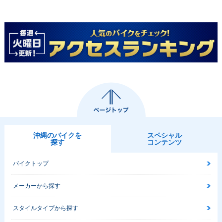
沖縄のバイクを
スペシャル
探す
コンテンツ
バイクトップ
メーカーから探す
スタイルタイプから探す