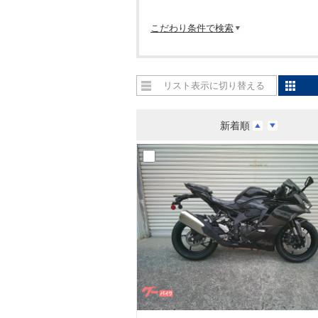
こだわり条件で検索
リスト表示に切り替える
新着順