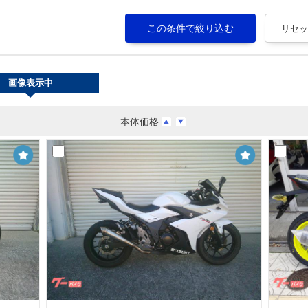
画像表示中
本体価格