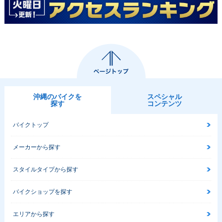
沖縄のバイクを
スペシャル
探す
コンテンツ
バイクトップ
メーカーから探す
スタイルタイプから探す
バイクショップを探す
エリアから探す