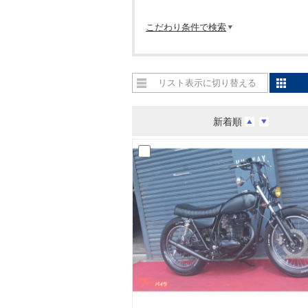
こだわり条件で検索
リスト表示に切り替える
新着順