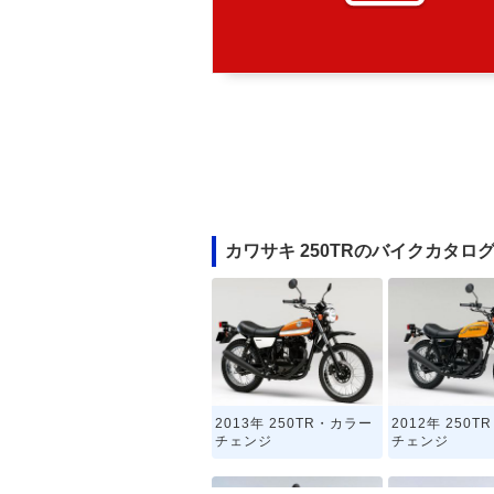
カワサキ 250TRのバイクカタロ
2013年 250TR・カラー
2012年 250
チェンジ
チェンジ