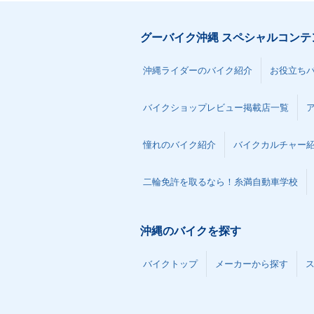
グーバイク沖縄 スペシャルコンテ
沖縄ライダーのバイク紹介
お役立ち
バイクショップレビュー掲載店一覧
憧れのバイク紹介
バイクカルチャー
二輪免許を取るなら！糸満自動車学校
沖縄のバイクを探す
バイクトップ
メーカーから探す