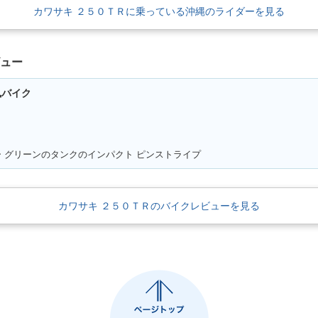
カワサキ ２５０ＴＲに乗っている沖縄のライダーを見る
ビュー
風バイク
 グリーンのタンクのインパクト ピンストライプ
カワサキ ２５０ＴＲのバイクレビューを見る