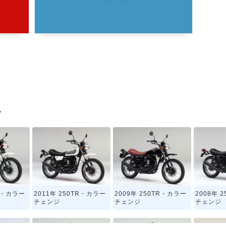
グ
TR・カラー
2011年 250TR・カラー
2009年 250TR・カラー
2008年 
チェンジ
チェンジ
チェンジ