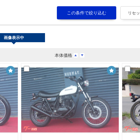
画像表示中
本体価格