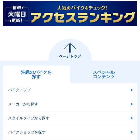
沖縄のバイクを
スペシャル
探す
コンテンツ
バイクトップ
メーカーから探す
スタイルタイプから探す
バイクショップを探す