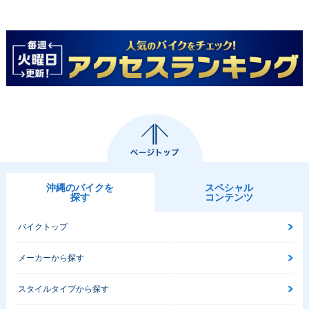
沖縄のバイクを
スペシャル
探す
コンテンツ
バイクトップ
メーカーから探す
スタイルタイプから探す