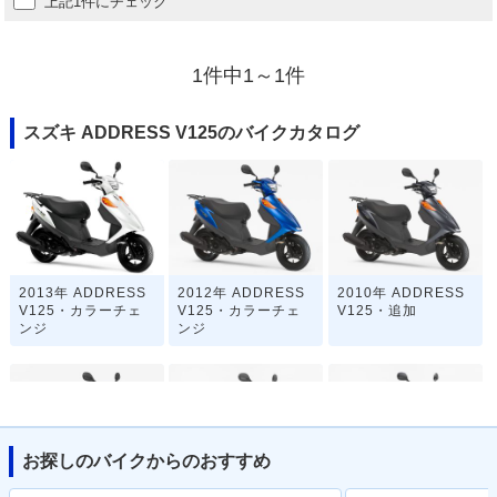
上記1件にチェック
1件中1～1件
スズキ ADDRESS V125のバイクカタログ
2013年 ADDRESS
2012年 ADDRESS
2010年 ADDRESS
V125・カラーチェ
V125・カラーチェ
V125・追加
ンジ
ンジ
お探しのバイクからのおすすめ