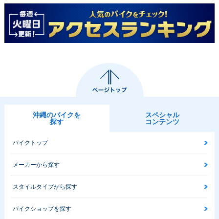
沖縄のバイクを
スペシャル
探す
コンテンツ
バイクトップ
メーカーから探す
スタイルタイプから探す
バイクショップを探す