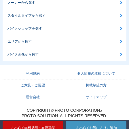
メーカーから探す
スタイルタイプから探す
バイクショップを探す
エリアから探す
バイク画像から探す
利用規約
個人情報の取扱について
ご意見・ご要望
掲載希望の方
運営会社
サイトマップ
COPYRIGHT© PROTO CORPORATION./
PROTO SOLUTION. ALL RIGHTS RESERVED.
まとめて無料見積・在庫確認
まとめてお気に入りに追加