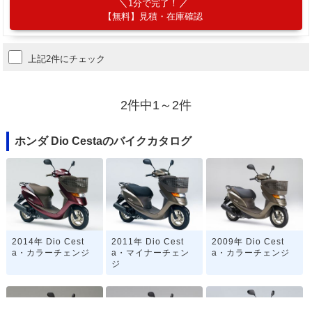
1分で完了！
【無料】見積・在庫確認
上記2件にチェック
2件中1～2件
ホンダ Dio Cestaのバイクカタログ
2014年 Dio Cest
2011年 Dio Cest
2009年 Dio Cest
a・カラーチェンジ
a・マイナーチェン
a・カラーチェンジ
ジ