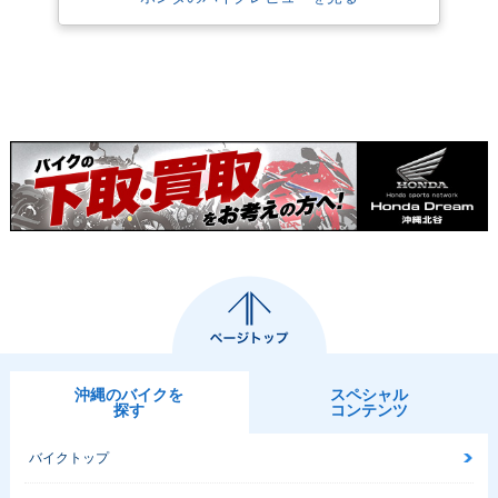
沖縄のバイクを
スペシャル
探す
コンテンツ
バイクトップ