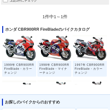
上記1件にチェック
1件中1～1件
ホンダ CBR900RR FireBladeのバイクカタログ
1999年 CBR900RR
1998年 CBR900RR
1997年 CBR900RR
FireBlade・カラー
FireBlade・マイナ
FireBlade・カラー
チェンジ
ーチェンジ
チェンジ
お探しのバイクからのおすすめ