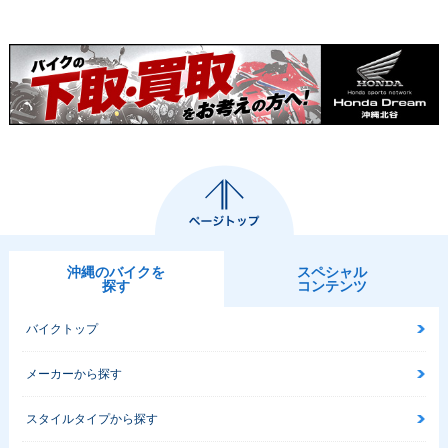
沖縄のバイクを
スペシャル
探す
コンテンツ
バイクトップ
メーカーから探す
スタイルタイプから探す