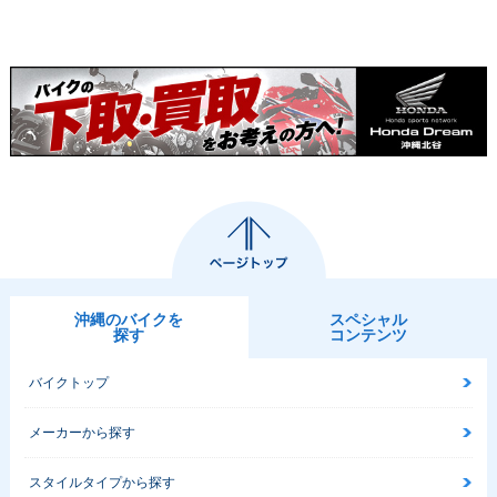
沖縄のバイクを
スペシャル
探す
コンテンツ
バイクトップ
メーカーから探す
スタイルタイプから探す