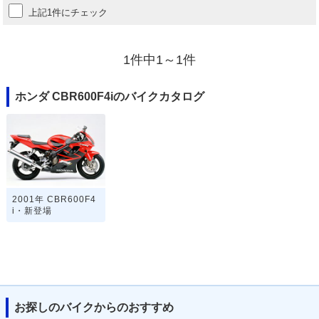
上記1件にチェック
1件中1～1件
ホンダ CBR600F4iのバイクカタログ
2001年 CBR600F4
i・新登場
お探しのバイクからのおすすめ