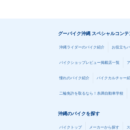
グーバイク沖縄 スペシャルコンテ
沖縄ライダーのバイク紹介
お役立ち
バイクショップレビュー掲載店一覧
憧れのバイク紹介
バイクカルチャー
二輪免許を取るなら！糸満自動車学校
沖縄のバイクを探す
バイクトップ
メーカーから探す