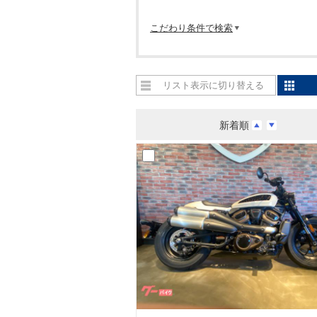
こだわり条件で検索
リスト表示に切り替える
新着順