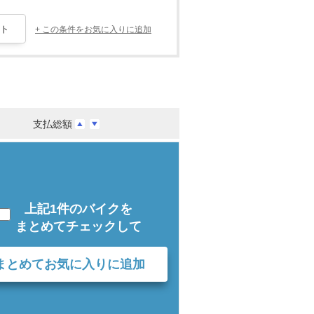
+ この条件をお気に入りに追加
支払総額
上記1件のバイクを
まとめてチェックして
まとめてお気に入りに追加