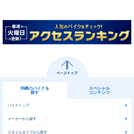
沖縄のバイクを
スペシャル
探す
コンテンツ
バイクトップ
メーカーから探す
スタイルタイプから探す