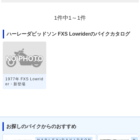
1件中1～1件
ハーレーダビッドソン FXS Lowriderのバイクカタログ
1977年 FXS Lowrid
er・新登場
お探しのバイクからのおすすめ