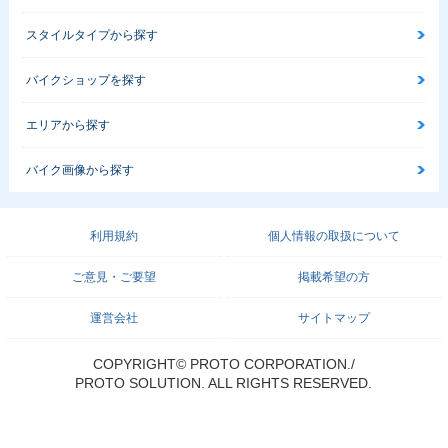
スタイルタイプから探す
バイクショップを探す
エリアから探す
バイク画像から探す
利用規約
個人情報の取扱について
ご意見・ご要望
掲載希望の方
運営会社
サイトマップ
COPYRIGHT© PROTO CORPORATION./
PROTO SOLUTION. ALL RIGHTS RESERVED.