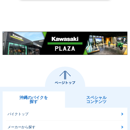
沖縄のバイクを
スペシャル
探す
コンテンツ
バイクトップ
メーカーから探す