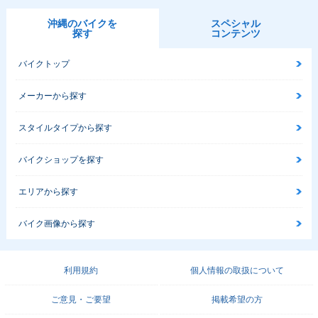
沖縄のバイクを
スペシャル
探す
コンテンツ
バイクトップ
メーカーから探す
スタイルタイプから探す
バイクショップを探す
エリアから探す
バイク画像から探す
利用規約
個人情報の取扱について
ご意見・ご要望
掲載希望の方