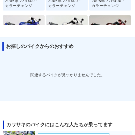
2006年 ZZR400・
2006年 ZZR400・
2005年 ZZR400・
カラーチェンジ
カラーチェンジ
カラーチェンジ
お探しのバイクからのおすすめ
2004年 ZZR400・
2003年 ZZR400・
2001年 ZZR400・
マイナーチェンジ
カラーチェンジ
マイナーチェンジ
関連するバイクが見つかりませんでした。
1999年 ZZR400
1998年 ZZR400
1997年 ZZR400・
マイナーチェンジ
カワサキのバイクにはこんな人たちが乗ってます