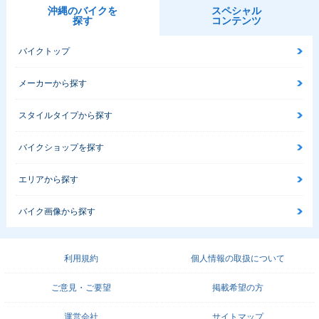
沖縄のバイクを
スペシャル
探す
コンテンツ
バイクトップ
メーカーから探す
スタイルタイプから探す
バイクショップを探す
エリアから探す
バイク画像から探す
利用規約
個人情報の取扱について
ご意見・ご要望
掲載希望の方
運営会社
サイトマップ