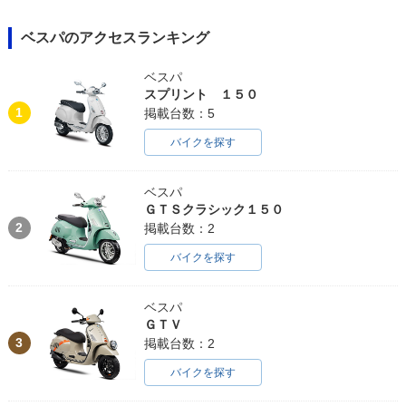
ベスパのアクセスランキング
ベスパ
スプリント １５０
1
掲載台数：5
バイクを探す
ベスパ
ＧＴＳクラシック１５０
2
掲載台数：2
バイクを探す
ベスパ
ＧＴＶ
3
掲載台数：2
バイクを探す