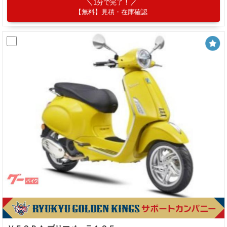
1分で完了！
【無料】見積・在庫確認