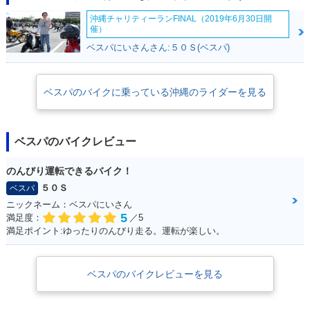
沖縄チャリティーランFINAL（2019年6月30日開
催）
ベスパにいさんさん:５０Ｓ(ベスパ)
ベスパのバイクに乗っている沖縄のライダーを見る
ベスパのバイクレビュー
のんびり運転できるバイク！
５０Ｓ
ベスパ
ニックネーム：ベスパにいさん
5
満足度：
／5
満足ポイント:ゆったりのんびり走る。運転が楽しい。
ベスパのバイクレビューを見る