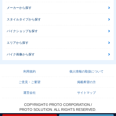
メーカーから探す
スタイルタイプから探す
バイクショップを探す
エリアから探す
バイク画像から探す
利用規約
個人情報の取扱について
ご意見・ご要望
掲載希望の方
運営会社
サイトマップ
COPYRIGHT© PROTO CORPORATION./
PROTO SOLUTION. ALL RIGHTS RESERVED.