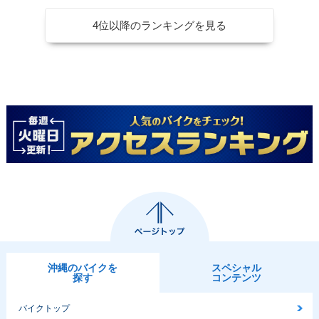
4位以降のランキングを見る
沖縄のバイクを
スペシャル
探す
コンテンツ
バイクトップ