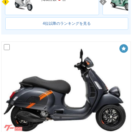
1
2
4位以降のランキングを見る