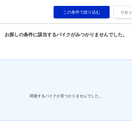
お探しの条件に該当するバイクがみつかりませんでした。
関連するバイクが見つかりませんでした。