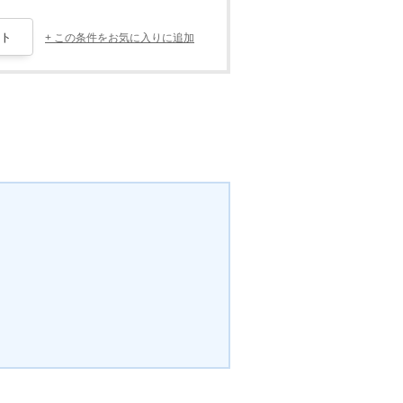
+ この条件をお気に入りに追加