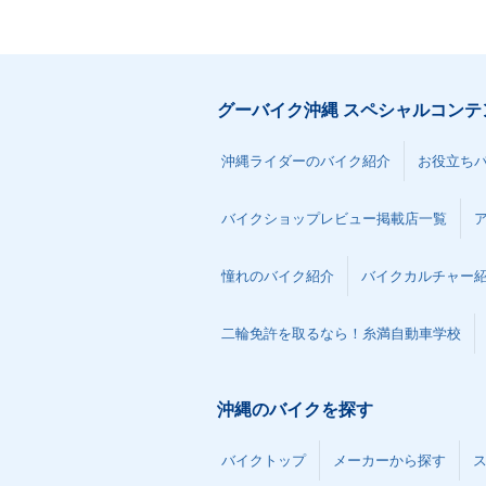
グーバイク沖縄 スペシャルコンテ
沖縄ライダーのバイク紹介
お役立ち
バイクショップレビュー掲載店一覧
憧れのバイク紹介
バイクカルチャー
二輪免許を取るなら！糸満自動車学校
沖縄のバイクを探す
バイクトップ
メーカーから探す