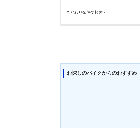
こだわり条件で検索
お探しのバイクからのおすすめ