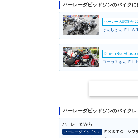
ハーレーダビッドソンのバイクに
ハーレー大試乗会(20
Drawin'Rod&Cust
ハーレーダビッドソンのバイクレ
ハーレーだから
ＦＸＳＴＣ ソフ
ハーレーダビッドソン