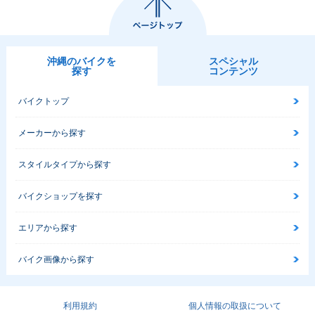
沖縄のバイクを
スペシャル
探す
コンテンツ
バイクトップ
メーカーから探す
スタイルタイプから探す
バイクショップを探す
エリアから探す
バイク画像から探す
利用規約
個人情報の取扱について