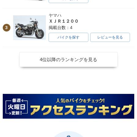
ヤマハ
ＸＪＲ１２００
3
掲載台数：4
バイクを探す
レビューを見る
4位以降のランキングを見る