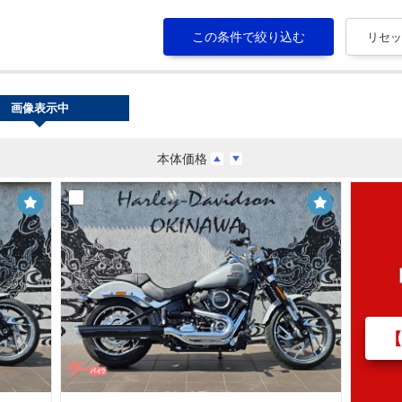
画像表示中
本体価格