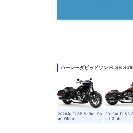
ハーレーダビッドソン FLSB Softai
2020年 FLSB Softail Sp
2019年 FLSB So
ort Glide
ort Glide