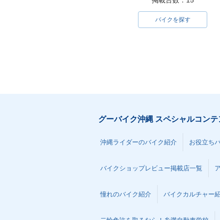
掲載台数：15
バイクを探す
グーバイク沖縄 スペシャルコンテ
沖縄ライダーのバイク紹介
お役立ち
バイクショップレビュー掲載店一覧
憧れのバイク紹介
バイクカルチャー