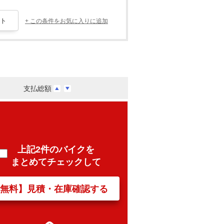
+ この条件をお気に入りに追加
支払総額
上記2件のバイクを
まとめてチェックして
【無料】見積・在庫確認する