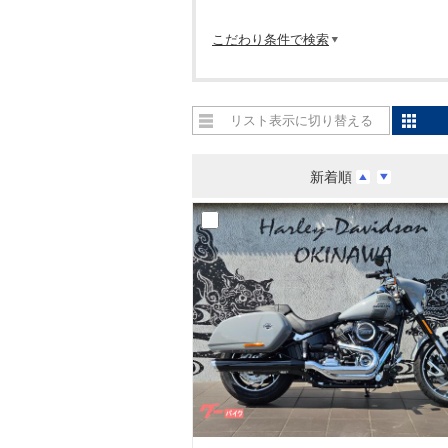
こだわり条件で検索
リスト表示に切り替える
新着順