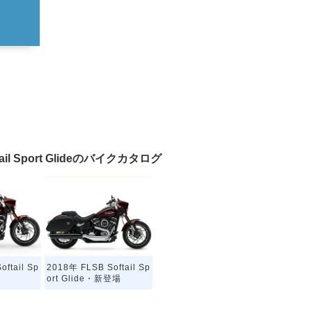
l Sport Glideのバイクカタログ
ftail Sp
2018年 FLSB Softail Sp
ort Glide・新登場