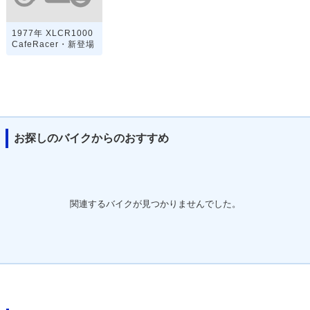
1977年 XLCR1000
CafeRacer・新登場
お探しのバイクからのおすすめ
関連するバイクが見つかりませんでした。