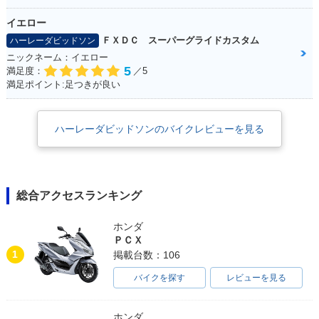
イエロー
ＦＸＤＣ スーパーグライドカスタム
ハーレーダビッドソン
ニックネーム：イエロー
5
満足度：
／5
満足ポイント:足つきが良い
ハーレーダビッドソンのバイクレビューを見る
総合アクセスランキング
ホンダ
ＰＣＸ
1
掲載台数：106
バイクを探す
レビューを見る
ホンダ