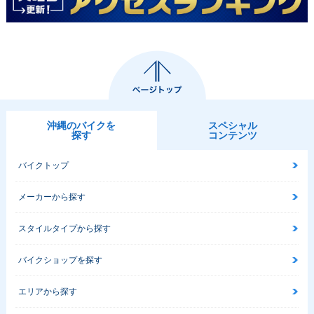
沖縄のバイクを
スペシャル
探す
コンテンツ
バイクトップ
メーカーから探す
スタイルタイプから探す
バイクショップを探す
エリアから探す