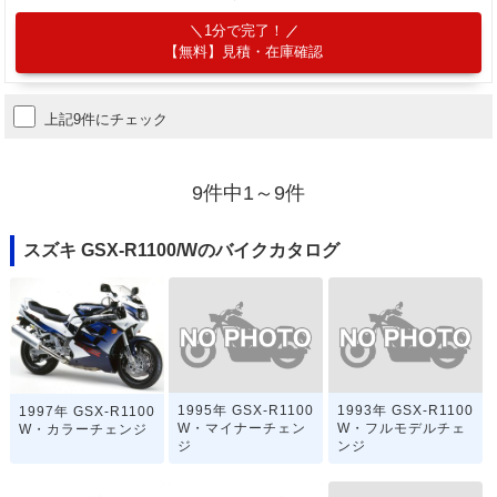
1分で完了！
【無料】見積・在庫確認
上記9件にチェック
9件中1～9件
スズキ GSX-R1100/Wのバイクカタログ
1995年 GSX-R1100
1993年 GSX-R1100
1997年 GSX-R1100
W・マイナーチェン
W・フルモデルチェ
W・カラーチェンジ
ジ
ンジ