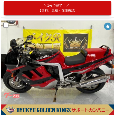
1分で完了！
【無料】見積・在庫確認