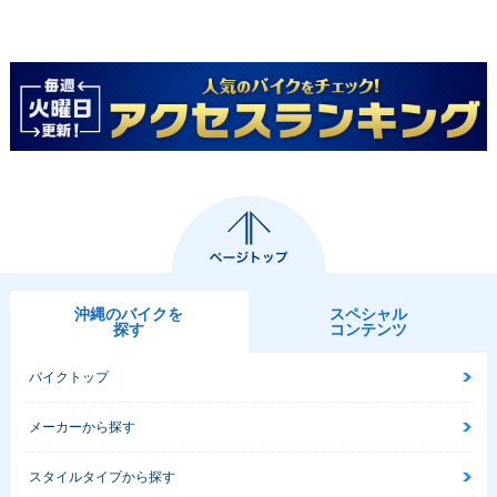
沖縄のバイクを
スペシャル
探す
コンテンツ
バイクトップ
メーカーから探す
スタイルタイプから探す