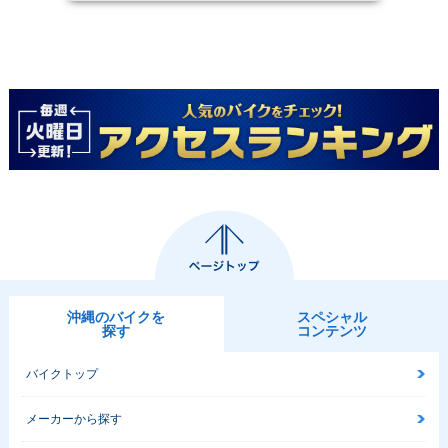
沖縄のバイクを
スペシャル
探す
コンテンツ
バイクトップ
メーカーから探す