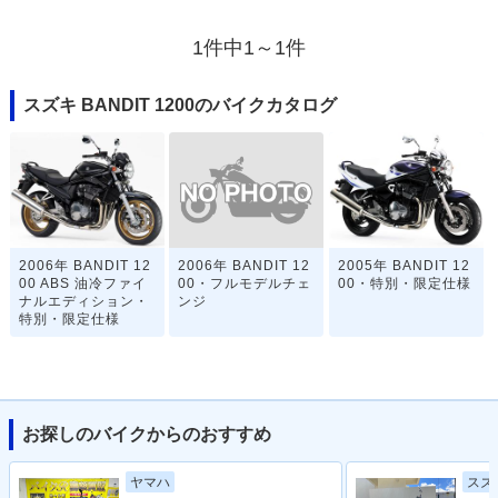
1件中1～1件
スズキ BANDIT 1200のバイクカタログ
2006年 BANDIT 12
2006年 BANDIT 12
2005年 BANDIT 12
00・フルモデルチェ
00 ABS 油冷ファイ
00・特別・限定仕様
ンジ
ナルエディション・
特別・限定仕様
お探しのバイクからのおすすめ
ヤマハ
スズ
2000年 BANDIT 12