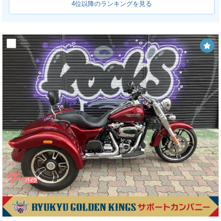
4位以降のランキングを見る