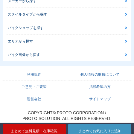
メーカーから探す
スタイルタイプから探す
バイクショップを探す
エリアから探す
バイク画像から探す
利用規約
個人情報の取扱について
ご意見・ご要望
掲載希望の方
運営会社
サイトマップ
COPYRIGHT© PROTO CORPORATION./
PROTO SOLUTION. ALL RIGHTS RESERVED.
まとめて無料見積・在庫確認
まとめてお気に入りに追加