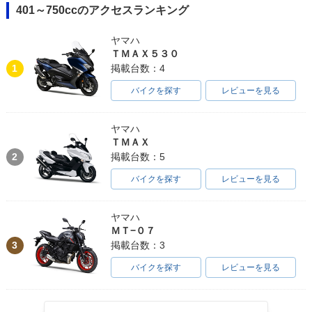
401～750ccのアクセスランキング
ヤマハ
ＴＭＡＸ５３０
1
掲載台数：4
バイクを探す
レビューを見る
ヤマハ
ＴＭＡＸ
2
掲載台数：5
バイクを探す
レビューを見る
ヤマハ
ＭＴ−０７
3
掲載台数：3
バイクを探す
レビューを見る