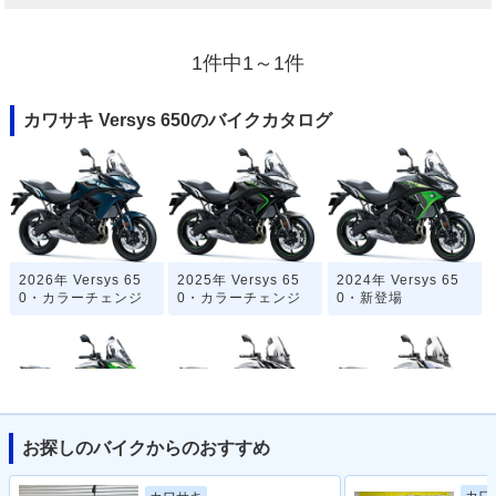
1件中1～1件
カワサキ Versys 650のバイクカタログ
2026年 Versys 65
2025年 Versys 65
2024年 Versys 65
0・カラーチェンジ
0・カラーチェンジ
0・新登場
お探しのバイクからのおすすめ
2022年 Versys 65
2019年 Versys 65
2016年 Versys 650
0・マイナーチェン
0・カラーチェンジ
ABS・カラーチェン