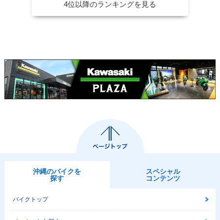
4位以降のランキングを見る
沖縄のバイクを
スペシャル
探す
コンテンツ
バイクトップ