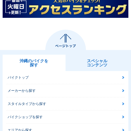
沖縄のバイクを
スペシャル
探す
コンテンツ
バイクトップ
メーカーから探す
スタイルタイプから探す
バイクショップを探す
エリアから探す