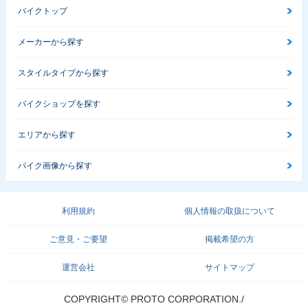
バイクトップ
メーカーから探す
スタイルタイプから探す
バイクショップを探す
エリアから探す
バイク画像から探す
利用規約
個人情報の取扱について
ご意見・ご要望
掲載希望の方
運営会社
サイトマップ
COPYRIGHT© PROTO CORPORATION./