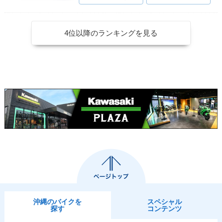
4位以降のランキングを見る
沖縄のバイクを
スペシャル
探す
コンテンツ