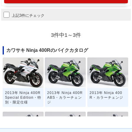
上記3件にチェック
3件中1～3件
カワサキ Ninja 400Rのバイクカタログ
2013年 Ninja 400R
2013年 Ninja 400R
2013年 Ninja 400
Special Edition・特
ABS・カラーチェン
R・カラーチェンジ
別・限定仕様
ジ