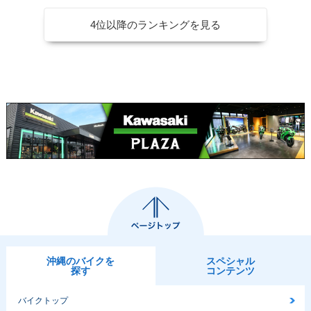
4位以降のランキングを見る
沖縄のバイクを
スペシャル
探す
コンテンツ
バイクトップ