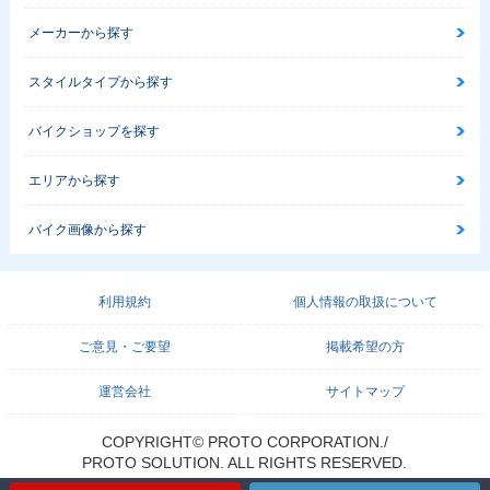
メーカーから探す
スタイルタイプから探す
バイクショップを探す
エリアから探す
バイク画像から探す
利用規約
個人情報の取扱について
ご意見・ご要望
掲載希望の方
運営会社
サイトマップ
COPYRIGHT© PROTO CORPORATION./
PROTO SOLUTION. ALL RIGHTS RESERVED.