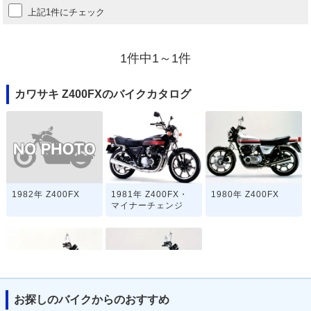
上記1件にチェック
1件中1～1件
カワサキ Z400FXのバイクカタログ
1982年 Z400FX
1981年 Z400FX・
1980年 Z400FX
マイナーチェンジ
お探しのバイクからのおすすめ