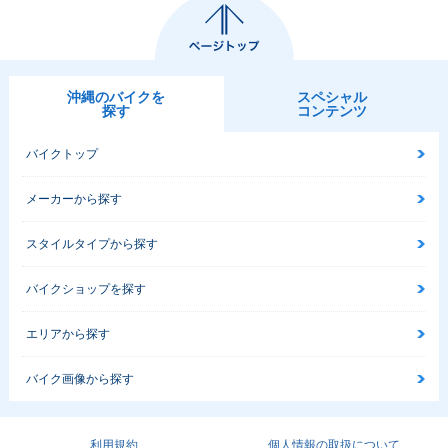
沖縄のバイクを
スペシャル
探す
コンテンツ
バイクトップ
メーカーから探す
スタイルタイプから探す
バイクショップを探す
エリアから探す
バイク画像から探す
利用規約
個人情報の取扱について