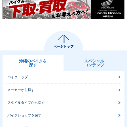
沖縄のバイクを
スペシャル
探す
コンテンツ
バイクトップ
メーカーから探す
スタイルタイプから探す
バイクショップを探す