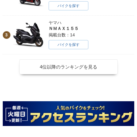
バイクを探す
ヤマハ
ＮＭＡＸ１５５
3
掲載台数：14
バイクを探す
4位以降のランキングを見る