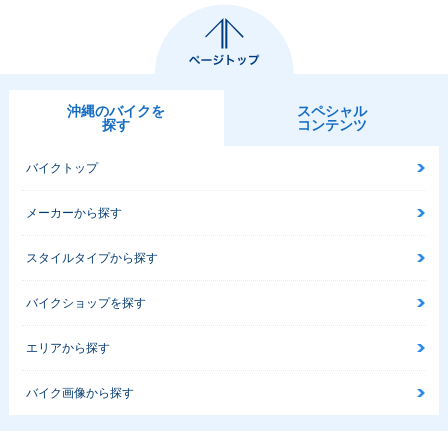
沖縄のバイクを
スペシャル
探す
コンテンツ
バイクトップ
メーカーから探す
スタイルタイプから探す
バイクショップを探す
エリアから探す
バイク画像から探す