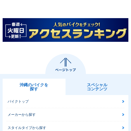
沖縄のバイクを
スペシャル
探す
コンテンツ
バイクトップ
メーカーから探す
スタイルタイプから探す