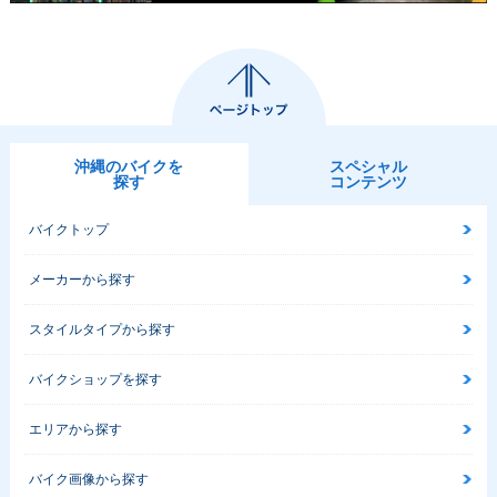
沖縄のバイクを
スペシャル
探す
コンテンツ
バイクトップ
メーカーから探す
スタイルタイプから探す
バイクショップを探す
エリアから探す
バイク画像から探す